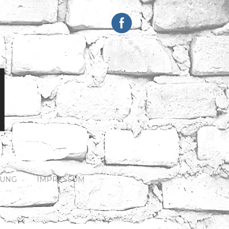
HUNG
IMPRESSUM