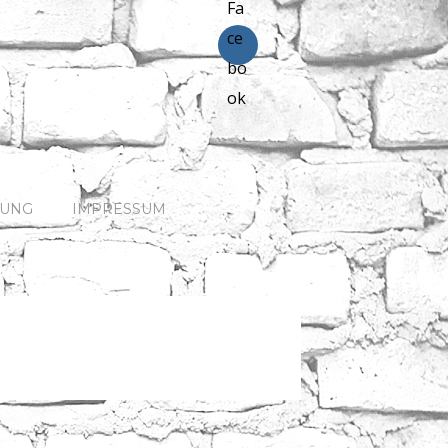
HUNG
IMPRESSUM